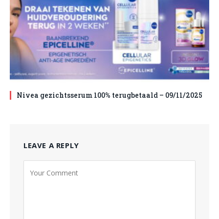
Nivea gezichtsserum 100% terugbetaald – 09/11/2025
LEAVE A REPLY