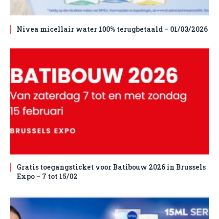
Nivea micellair water 100% terugbetaald – 01/03/2026
Gratis toegangsticket voor Batibouw 2026 in Brussels
Expo – 7 tot 15/02