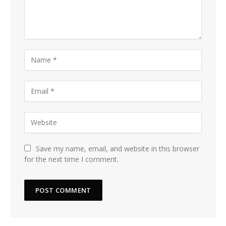
Save my name, email, and website in this browser
for the next time I comment.