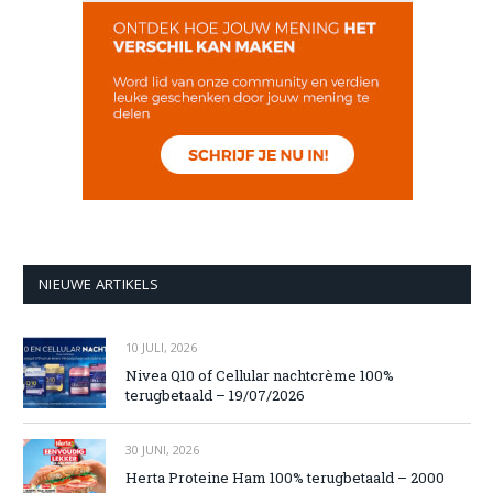
NIEUWE ARTIKELS
10 JULI, 2026
Nivea Q10 of Cellular nachtcrème 100%
terugbetaald – 19/07/2026
30 JUNI, 2026
Herta Proteine Ham 100% terugbetaald – 2000