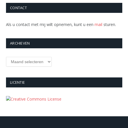
CONTACT
Als u contact met mij wilt opnemen, kunt u een
mail
sturen.
ARCHIEVEN
Archieven
LICENTIE