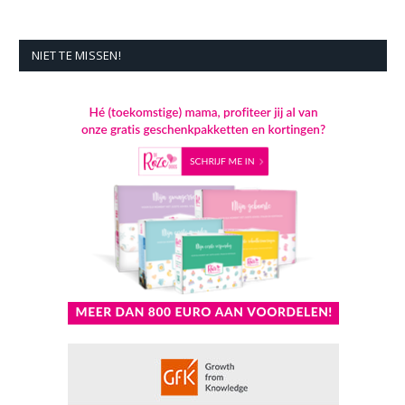
NIET TE MISSEN!