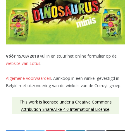
Vóór 15/03/2018
vul in en stuur het online formulier op de
website van Lotus
.
Algemene voorwaarden
. Aankoop in een winkel gevestigd in
België met uitzondering van de winkels van de Colruyt-groep.
This work is licensed under a
Creative Commons
Attribution-ShareAlike 4.0 International License
.