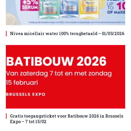
Nivea micellair water 100% terugbetaald – 01/03/2026
Gratis toegangsticket voor Batibouw 2026 in Brussels
Expo – 7 tot 15/02