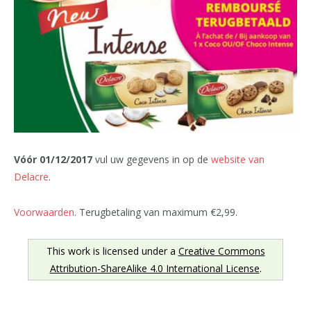
Vóór 01/12/2017
vul uw gegevens in op de
website van
Delacre
.
Voorwaarden
. Terugbetaling van maximum €2,99.
This work is licensed under a
Creative Commons
Attribution-ShareAlike 4.0 International License
.