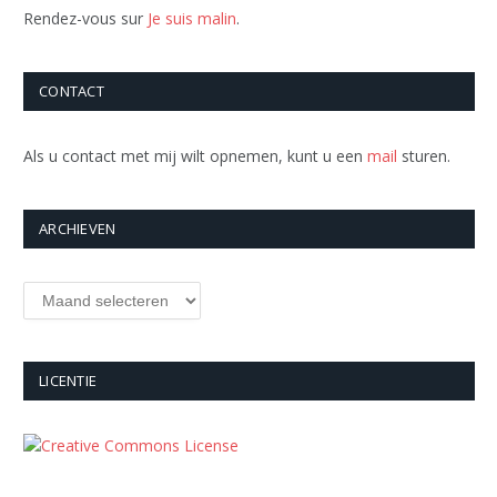
Rendez-vous sur
Je suis malin
.
CONTACT
Als u contact met mij wilt opnemen, kunt u een
mail
sturen.
ARCHIEVEN
Archieven
LICENTIE