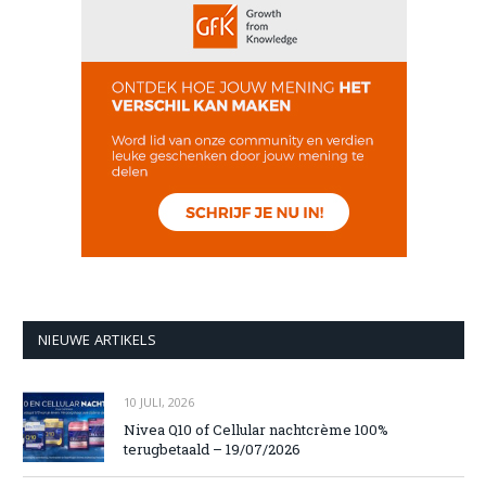
NIEUWE ARTIKELS
10 JULI, 2026
Nivea Q10 of Cellular nachtcrème 100%
terugbetaald – 19/07/2026