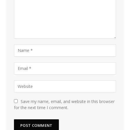
Save my name, email, and website in this browser
for the next time I comment.