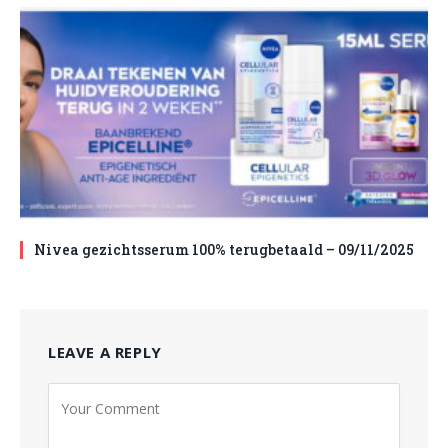
Nivea gezichtsserum 100% terugbetaald – 09/11/2025
LEAVE A REPLY