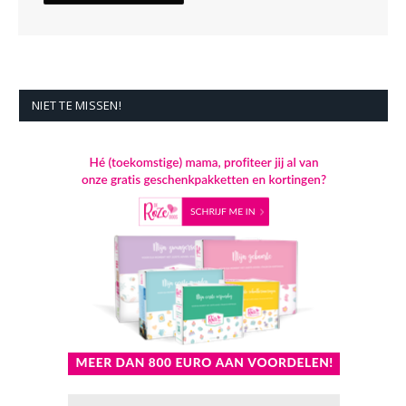
NIET TE MISSEN!