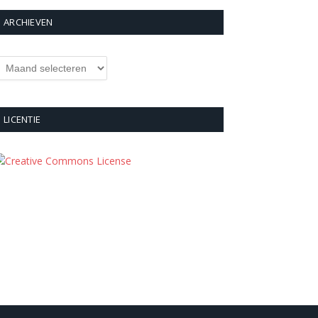
ARCHIEVEN
rchieven
LICENTIE