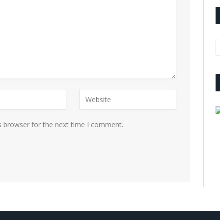
A
s browser for the next time I comment.