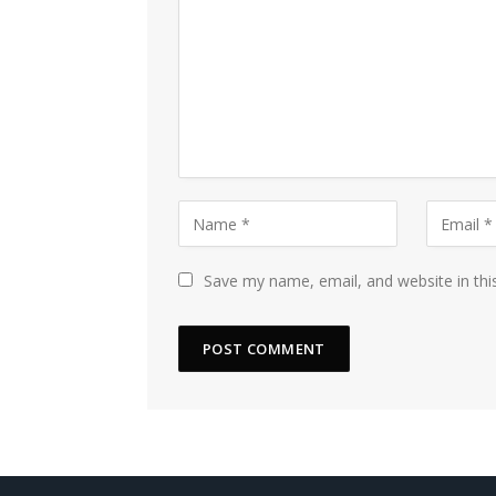
Save my name, email, and website in thi