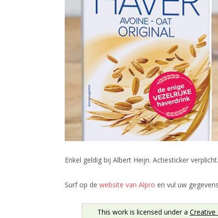
Enkel geldig bij Albert Heijn. Actiesticker verplicht
Surf op de
website van Alpro
en vul uw gegevens
This work is licensed under a
Creative