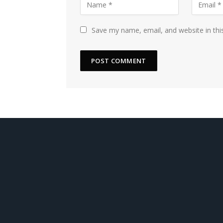
Save my name, email, and website in thi