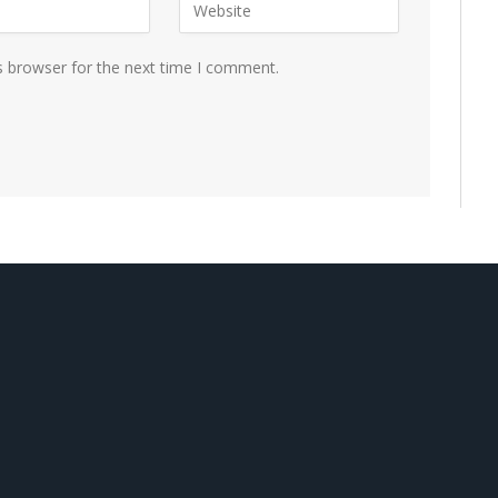
s browser for the next time I comment.