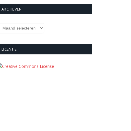
ARCHIEVEN
rchieven
LICENTIE