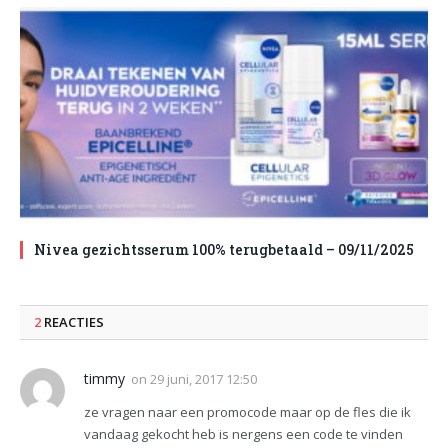
Nivea gezichtsserum 100% terugbetaald – 09/11/2025
2
REACTIES
timmy
on
29 juni, 2017 12:50
ze vragen naar een promocode maar op de fles die ik
vandaag gekocht heb is nergens een code te vinden