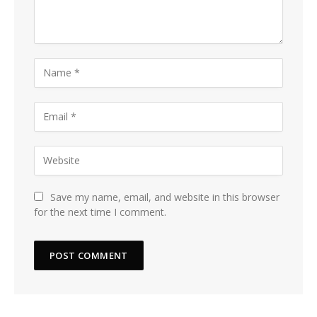
Save my name, email, and website in this browser
for the next time I comment.