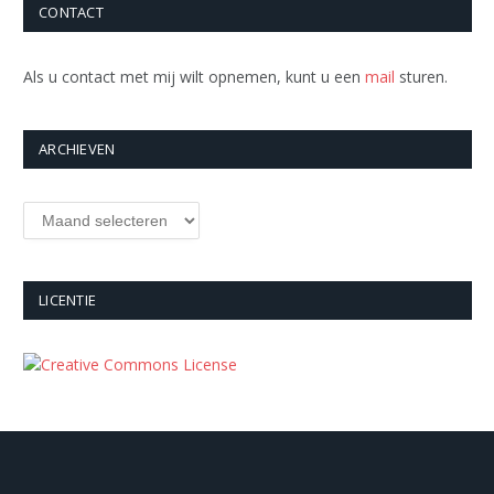
CONTACT
Als u contact met mij wilt opnemen, kunt u een
mail
sturen.
ARCHIEVEN
Archieven
LICENTIE