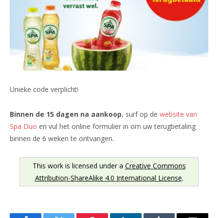
Unieke code verplicht!
Binnen de 15 dagen na aankoop
, surf op de
website van
Spa Duo
en vul het online formulier in om uw terugbetaling
binnen de 6 weken te ontvangen.
This work is licensed under a
Creative Commons
Attribution-ShareAlike 4.0 International License
.