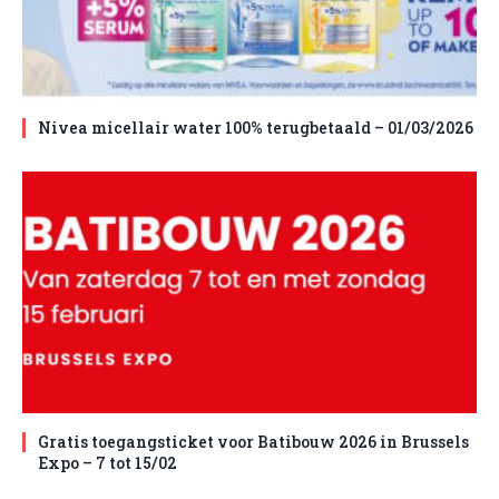
Nivea micellair water 100% terugbetaald – 01/03/2026
Gratis toegangsticket voor Batibouw 2026 in Brussels
Expo – 7 tot 15/02