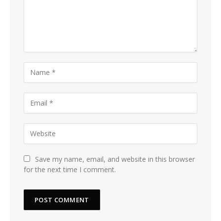
Save my name, email, and website in this browser
for the next time I comment.