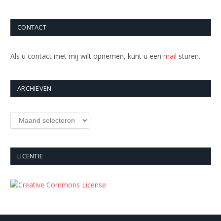
CONTACT
Als u contact met mij wilt opnemen, kunt u een
mail
sturen.
ARCHIEVEN
Archieven
LICENTIE