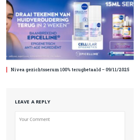
Nivea gezichtsserum 100% terugbetaald – 09/11/2025
LEAVE A REPLY