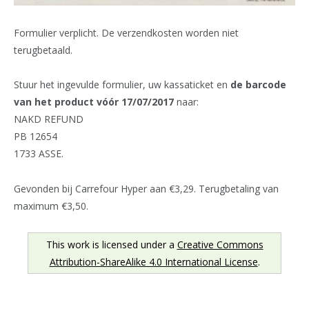
Formulier verplicht. De verzendkosten worden niet
terugbetaald.
Stuur het ingevulde formulier, uw kassaticket en
de barcode
van het product vóór 17/07/2017
naar:
NAKD REFUND
PB 12654
1733 ASSE.
Gevonden bij Carrefour Hyper aan €3,29. Terugbetaling van
maximum €3,50.
This work is licensed under a
Creative Commons
Attribution-ShareAlike 4.0 International License
.