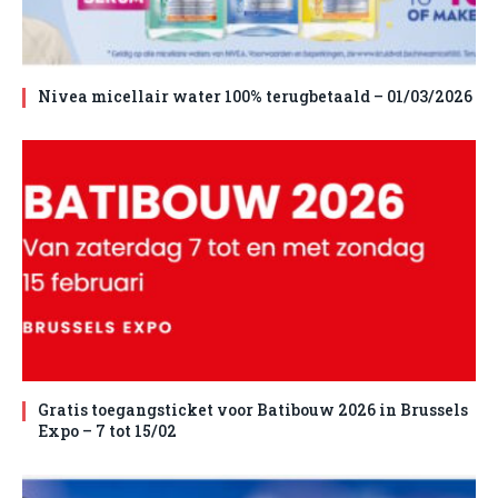
Nivea micellair water 100% terugbetaald – 01/03/2026
Gratis toegangsticket voor Batibouw 2026 in Brussels
Expo – 7 tot 15/02