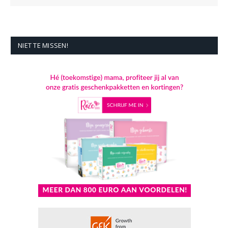
NIET TE MISSEN!