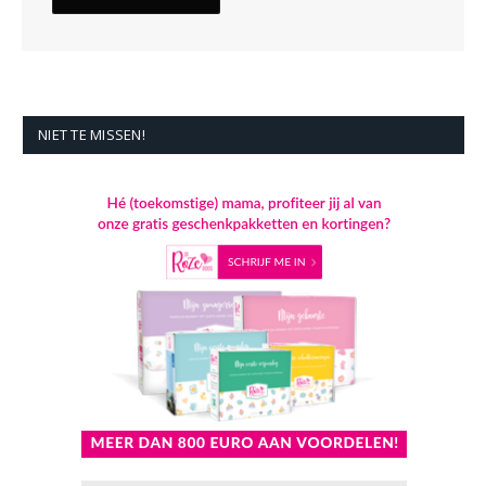
NIET TE MISSEN!