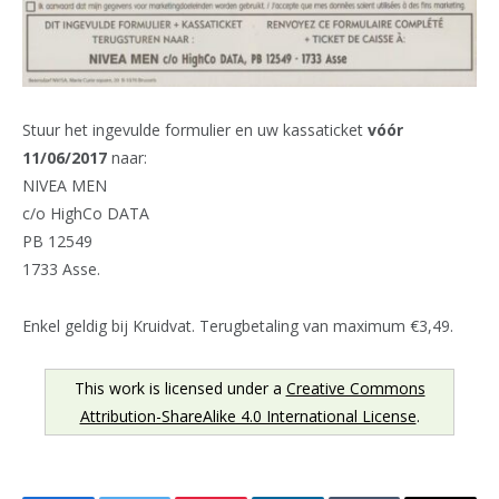
Stuur het ingevulde formulier en uw kassaticket
vóór
11/06/2017
naar:
NIVEA MEN
c/o HighCo DATA
PB 12549
1733 Asse.
Enkel geldig bij Kruidvat. Terugbetaling van maximum €3,49.
This work is licensed under a
Creative Commons
Attribution-ShareAlike 4.0 International License
.