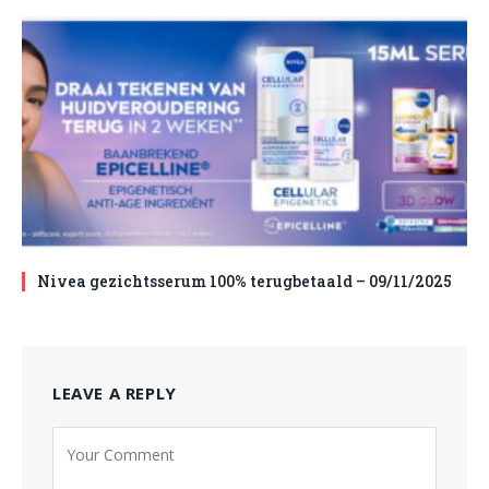
Nivea gezichtsserum 100% terugbetaald – 09/11/2025
LEAVE A REPLY