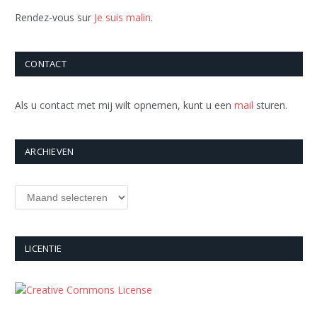
Rendez-vous sur
Je suis malin
.
CONTACT
Als u contact met mij wilt opnemen, kunt u een
mail
sturen.
ARCHIEVEN
Archieven
LICENTIE