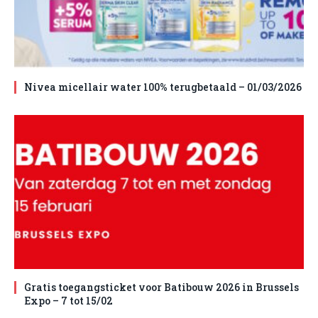
Nivea micellair water 100% terugbetaald – 01/03/2026
Gratis toegangsticket voor Batibouw 2026 in Brussels
Expo – 7 tot 15/02