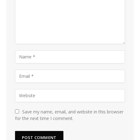
Save my name, email, and website in this browser
for the next time I comment.