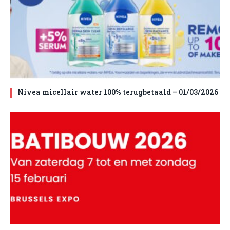
Nivea micellair water 100% terugbetaald – 01/03/2026