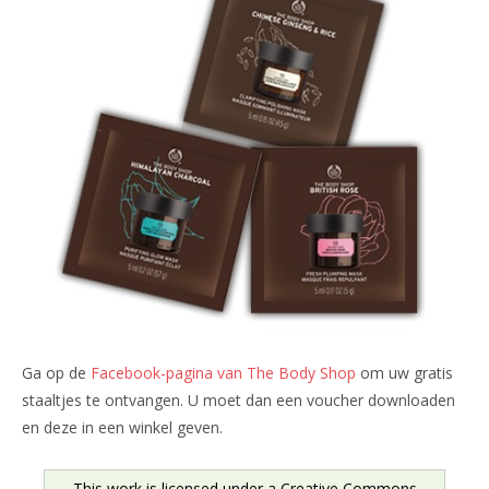
Ga op de
Facebook-pagina van The Body Shop
om uw gratis
staaltjes te ontvangen. U moet dan een voucher downloaden
en deze in een winkel geven.
This work is licensed under a
Creative Commons