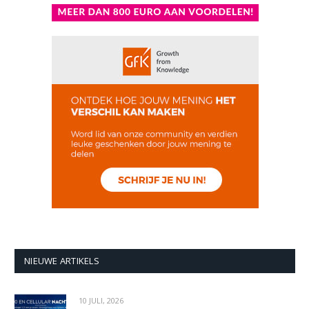
NIEUWE ARTIKELS
10 JULI, 2026