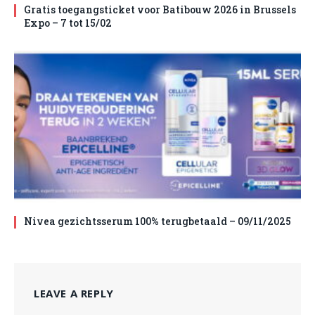
Gratis toegangsticket voor Batibouw 2026 in Brussels
Expo – 7 tot 15/02
Nivea gezichtsserum 100% terugbetaald – 09/11/2025
LEAVE A REPLY