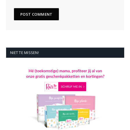
NIET TE MISSEN!