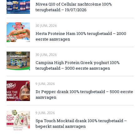
Nivea Q10 of Cellular nachtcrème 100%
terugbetaald – 19/07/2026
30 JUNI, 2026
Herta Proteine Ham 100% terugbetaald – 2000
eerste aanvragen
30 JUNI, 2026
Campina High Protein Greek yoghurt 100%
terugbetaald – 3000 eerste aanvragen
9 JUNI, 2026
Dr Pepper drank 100% terugbetaald – 5000 eerste
aanvragen
9 JUNI, 2026
Spa Touch Mocktail drank 100% terugbetaald –
beperkt aantal aanvragen