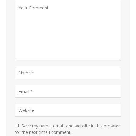
Save my name, email, and website in this browser
for the next time I comment.