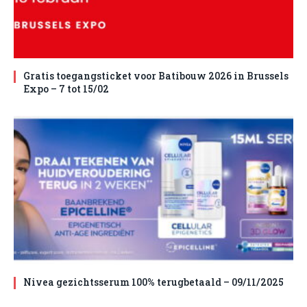
Gratis toegangsticket voor Batibouw 2026 in Brussels
Expo – 7 tot 15/02
Nivea gezichtsserum 100% terugbetaald – 09/11/2025