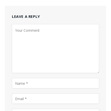
LEAVE A REPLY