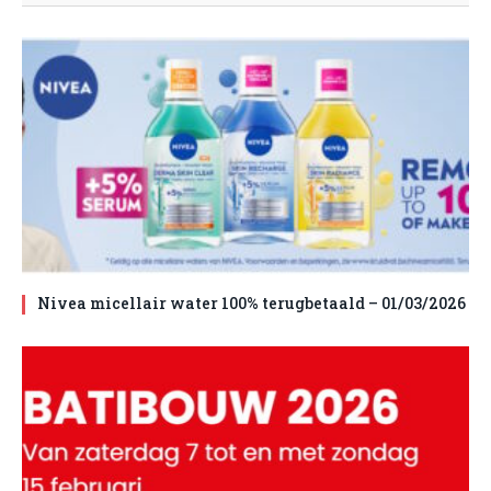
Nivea micellair water 100% terugbetaald – 01/03/2026