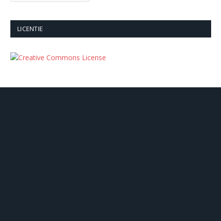
LICENTIE