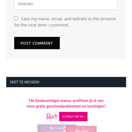
Save my name, email, and website in this browser
for the next time I comment.
NIET TE MISSEN!