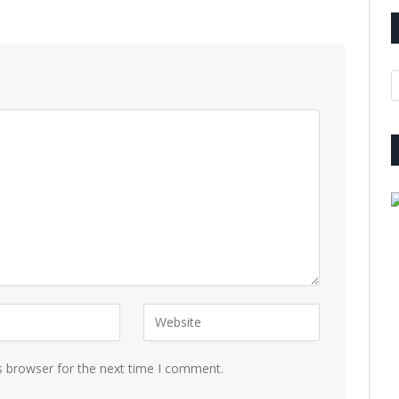
A
s browser for the next time I comment.