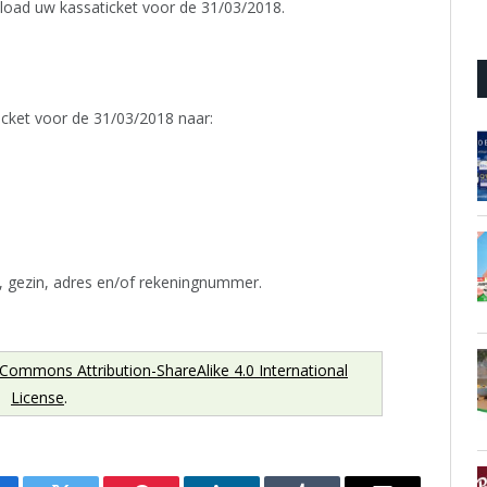
load uw kassaticket voor de 31/03/2018.
icket voor de 31/03/2018 naar:
, gezin, adres en/of rekeningnummer.
 Commons Attribution-ShareAlike 4.0 International
License
.