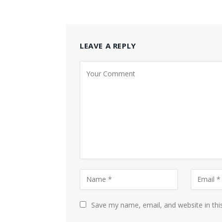
LEAVE A REPLY
Save my name, email, and website in thi