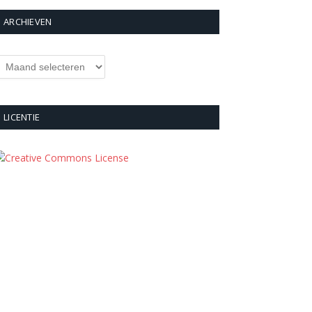
ARCHIEVEN
rchieven
LICENTIE