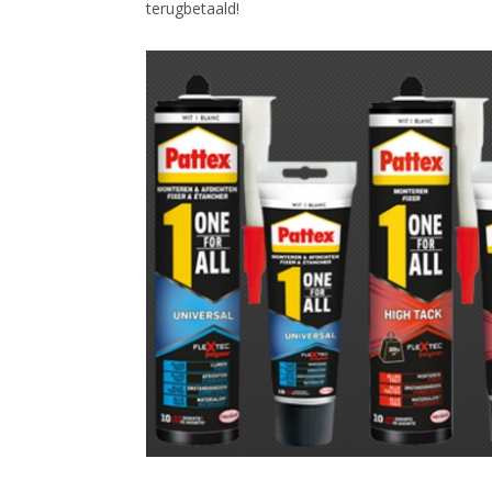
terugbetaald!