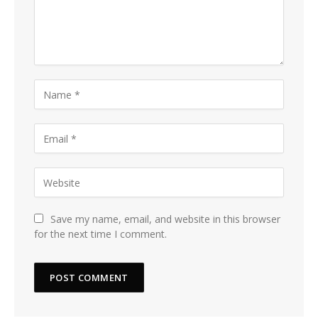
Save my name, email, and website in this browser
for the next time I comment.