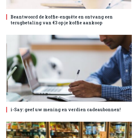
Beantwoord de koffie-enquête en ontvang een
terugbetaling van €3 op je koffie aankoop
i-Say: geef uw mening en verdien cadeaubonnen!