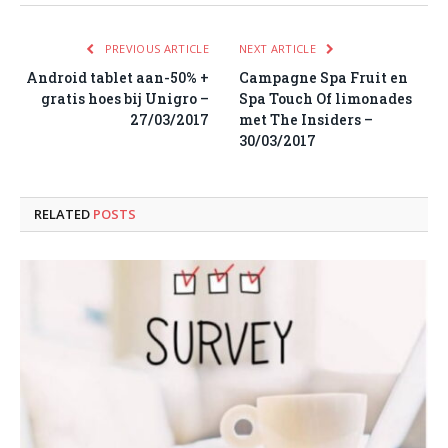
PREVIOUS ARTICLE
NEXT ARTICLE
Android tablet aan-50% +
Campagne Spa Fruit en
gratis hoes bij Unigro –
Spa Touch Of limonades
27/03/2017
met The Insiders –
30/03/2017
RELATED
POSTS