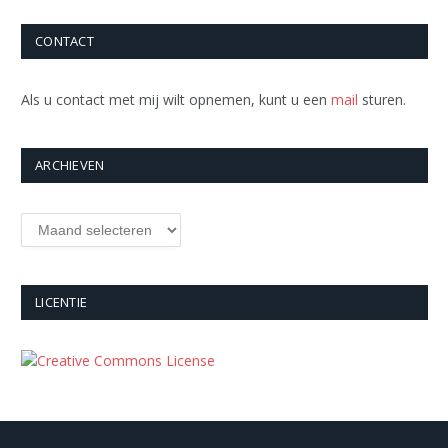
CONTACT
Als u contact met mij wilt opnemen, kunt u een
mail
sturen.
ARCHIEVEN
Archieven
LICENTIE