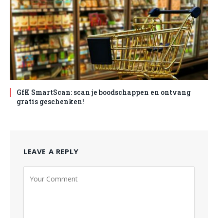
GfK SmartScan: scan je boodschappen en ontvang
gratis geschenken!
LEAVE A REPLY