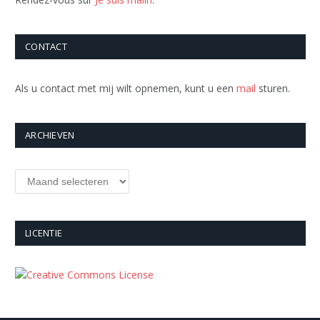
CONTACT
Als u contact met mij wilt opnemen, kunt u een
mail
sturen.
ARCHIEVEN
Archieven
LICENTIE