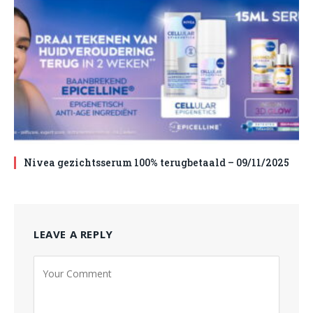
Nivea gezichtsserum 100% terugbetaald – 09/11/2025
LEAVE A REPLY