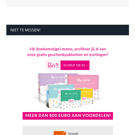
NIET TE MISSEN!