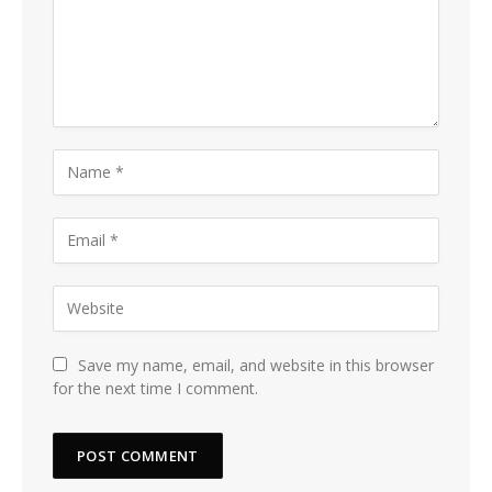
Save my name, email, and website in this browser
for the next time I comment.