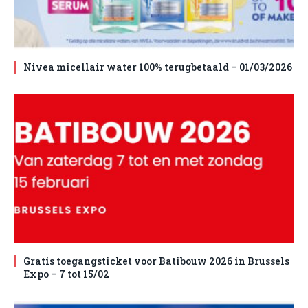
Nivea micellair water 100% terugbetaald – 01/03/2026
Gratis toegangsticket voor Batibouw 2026 in Brussels
Expo – 7 tot 15/02