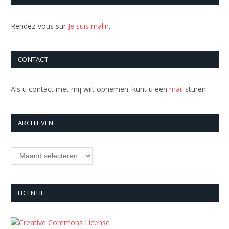
Rendez-vous sur
Je suis malin
.
CONTACT
Als u contact met mij wilt opnemen, kunt u een
mail
sturen.
ARCHIEVEN
Archieven
LICENTIE