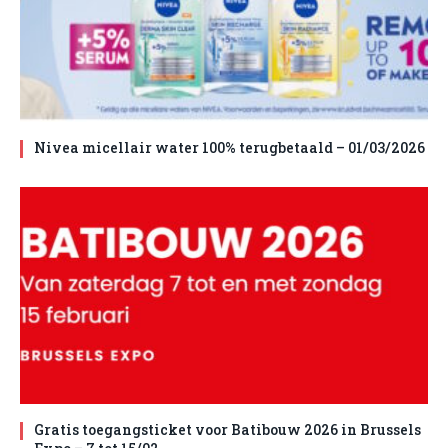
Nivea micellair water 100% terugbetaald – 01/03/2026
Gratis toegangsticket voor Batibouw 2026 in Brussels