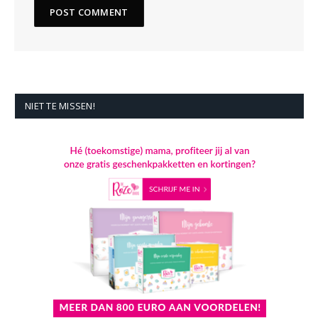
NIET TE MISSEN!