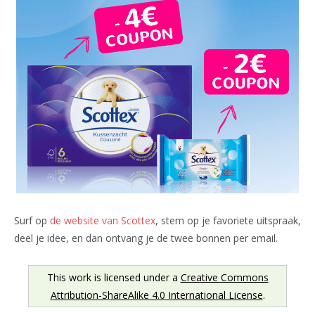
Surf op
de website van Scottex
, stem op je favoriete uitspraak,
deel je idee, en dan ontvang je de twee bonnen per email.
This work is licensed under a
Creative Commons
Attribution-ShareAlike 4.0 International License
.