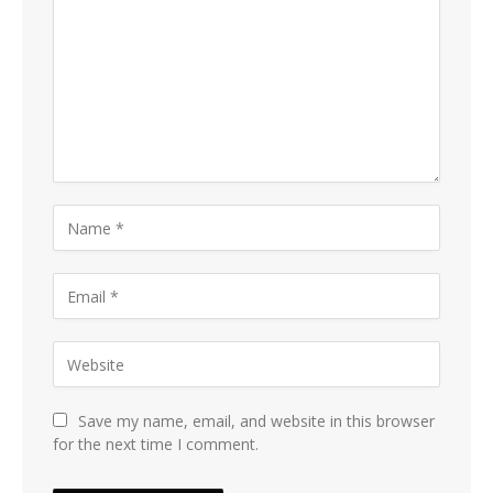
Save my name, email, and website in this browser
for the next time I comment.