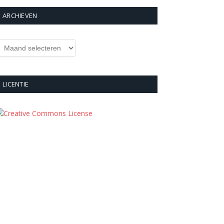
ARCHIEVEN
rchieven
LICENTIE