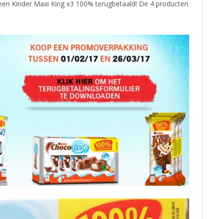
 een Kinder Maxi King x3 100% terugbetaald! De 4 producten