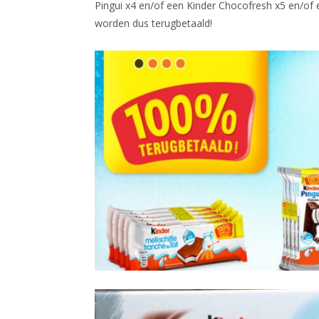
Pingui x4 en/of een Kinder Chocofresh x5 en/of
worden dus terugbetaald!