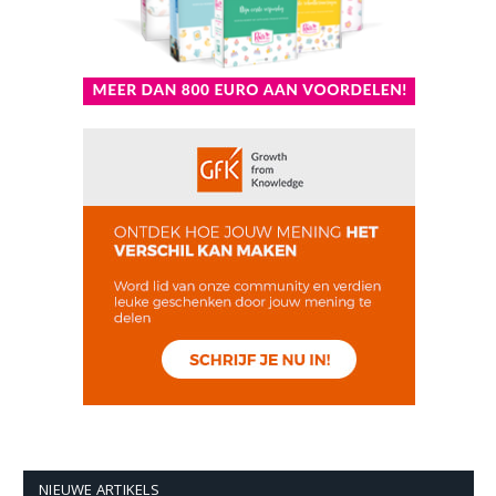
NIEUWE ARTIKELS