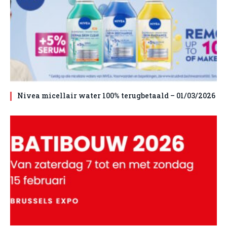
Nivea micellair water 100% terugbetaald – 01/03/2026