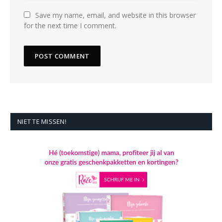
Save my name, email, and website in this browser
for the next time I comment.
NIET TE MISSEN!