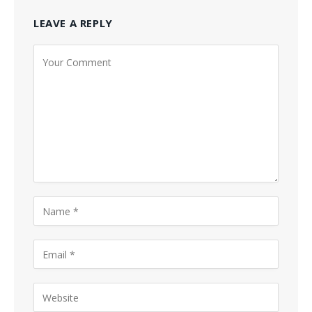
LEAVE A REPLY