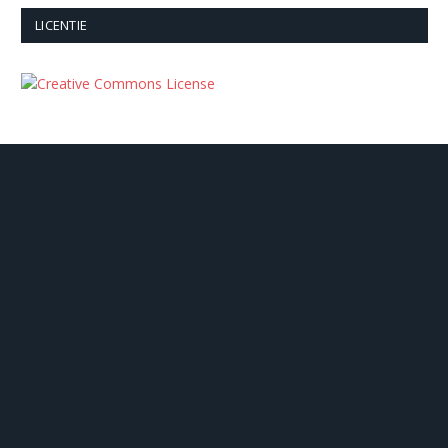
LICENTIE