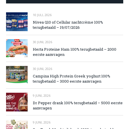
10 JULI, 2026
Nivea Q10 of Cellular nachtcrème 100%
terugbetaald – 19/07/2026
30 JUNI, 2026
Herta Proteine Ham 100% terugbetaald – 2000
eerste aanvragen
30 JUNI, 2026
Campina High Protein Greek yoghurt 100%
terugbetaald – 3000 eerste aanvragen
9 JUNI, 2026
Dr Pepper drank 100% terugbetaald – 5000 eerste
aanvragen
9 JUNI, 2026