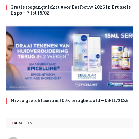
Gratis toegangsticket voor Batibouw 2026 in Brussels
Expo – 7 tot 15/02
Nivea gezichtsserum 100% terugbetaald – 09/11/2025
3
REACTIES