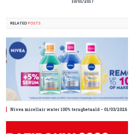
10/01/2017
RELATED
POSTS
Nivea micellair water 100% terugbetaald – 01/03/2026