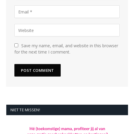
Save my name, email, and website in this browser
for the next time I comment.
NIET TE MISSEN!