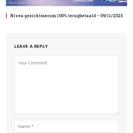
Nivea gezichtsserum 100% terugbetaald – 09/11/2025
LEAVE A REPLY