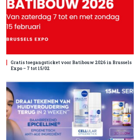
Gratis toegangsticket voor Batibouw 2026 in Brussels
Expo – 7 tot 15/02