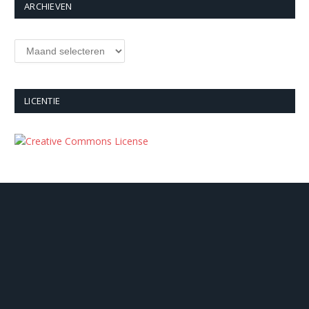
ARCHIEVEN
Archieven
LICENTIE