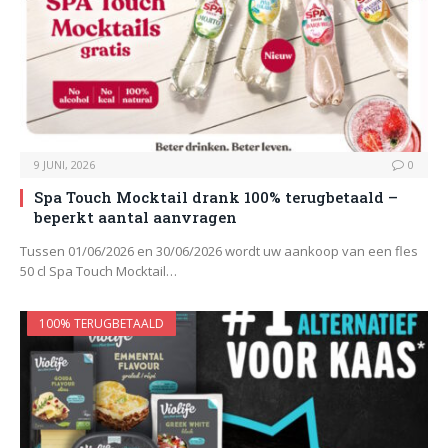
9 JUNI, 2026
0
Spa Touch Mocktail drank 100% terugbetaald –
beperkt aantal aanvragen
Tussen 01/06/2026 en 30/06/2026 wordt uw aankoop van een fles
50 cl Spa Touch Mocktail…
100% TERUGBETAALD