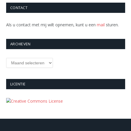
CONTACT
Als u contact met mij wilt opnemen, kunt u een
mail
sturen.
ARCHIEVEN
Archieven
LICENTIE