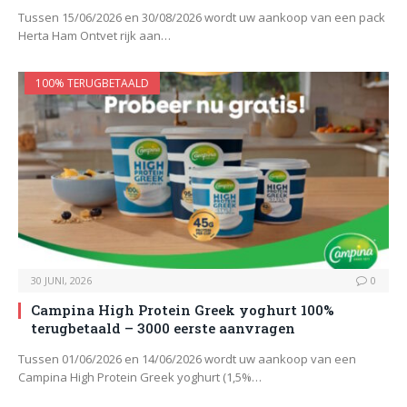
Tussen 15/06/2026 en 30/08/2026 wordt uw aankoop van een pack
Herta Ham Ontvet rijk aan…
100% TERUGBETAALD
30 JUNI, 2026
0
Campina High Protein Greek yoghurt 100%
terugbetaald – 3000 eerste aanvragen
Tussen 01/06/2026 en 14/06/2026 wordt uw aankoop van een
Campina High Protein Greek yoghurt (1,5%…