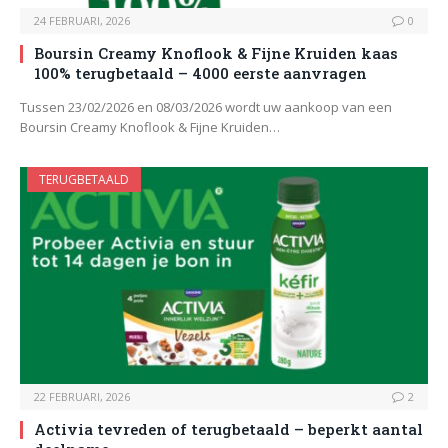
24 FEBRUARI, 2026
0
Boursin Creamy Knoflook & Fijne Kruiden kaas
100% terugbetaald – 4000 eerste aanvragen
Tussen 23/02/2026 en 08/03/2026 wordt uw aankoop van een
Boursin Creamy Knoflook & Fijne Kruiden…
TERUGBETAALD
22 FEBRUARI, 2026
2
Activia tevreden of terugbetaald – beperkt aantal