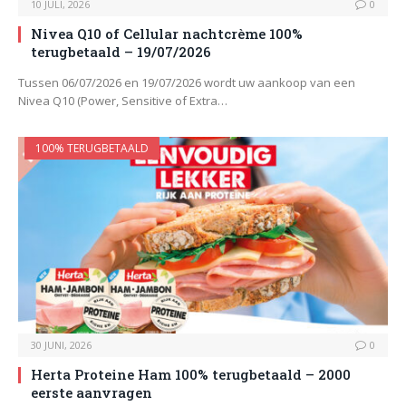
10 JULI, 2026
0
Nivea Q10 of Cellular nachtcrème 100%
terugbetaald – 19/07/2026
Tussen 06/07/2026 en 19/07/2026 wordt uw aankoop van een
Nivea Q10 (Power, Sensitive of Extra…
100% TERUGBETAALD
30 JUNI, 2026
0
Herta Proteine Ham 100% terugbetaald – 2000
eerste aanvragen