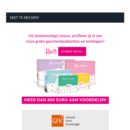
NIET TE MISSEN!