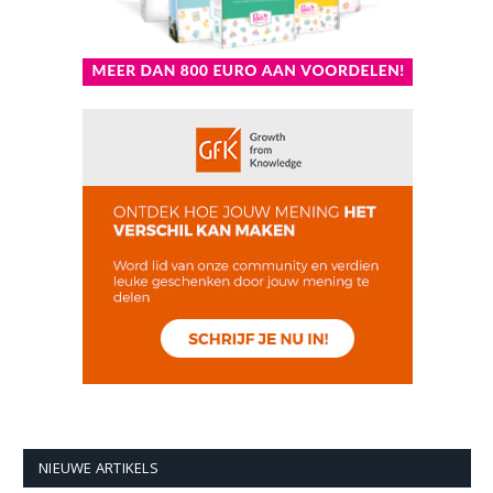
NIEUWE ARTIKELS