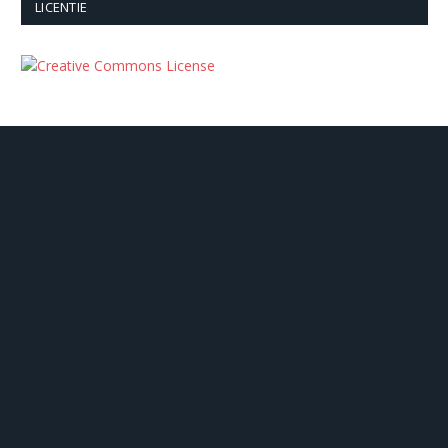
LICENTIE