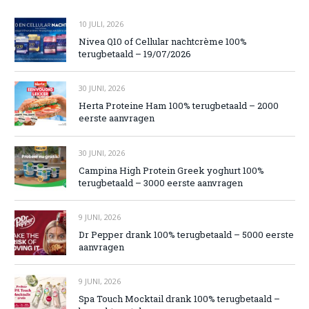
10 JULI, 2026
Nivea Q10 of Cellular nachtcrème 100%
terugbetaald – 19/07/2026
30 JUNI, 2026
Herta Proteine Ham 100% terugbetaald – 2000
eerste aanvragen
30 JUNI, 2026
Campina High Protein Greek yoghurt 100%
terugbetaald – 3000 eerste aanvragen
9 JUNI, 2026
Dr Pepper drank 100% terugbetaald – 5000 eerste
aanvragen
9 JUNI, 2026
Spa Touch Mocktail drank 100% terugbetaald –