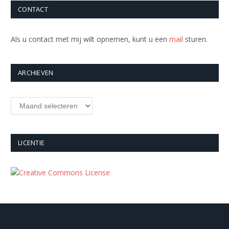
CONTACT
Als u contact met mij wilt opnemen, kunt u een
mail
sturen.
ARCHIEVEN
Archieven
LICENTIE