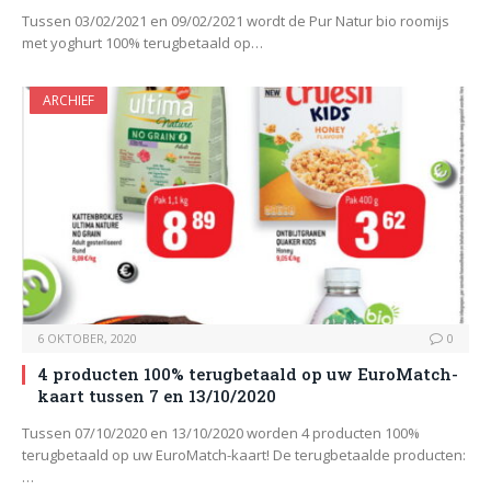
Tussen 03/02/2021 en 09/02/2021 wordt de Pur Natur bio roomijs
met yoghurt 100% terugbetaald op…
ARCHIEF
6 OKTOBER, 2020
0
4 producten 100% terugbetaald op uw EuroMatch-
kaart tussen 7 en 13/10/2020
Tussen 07/10/2020 en 13/10/2020 worden 4 producten 100%
terugbetaald op uw EuroMatch-kaart! De terugbetaalde producten:
…