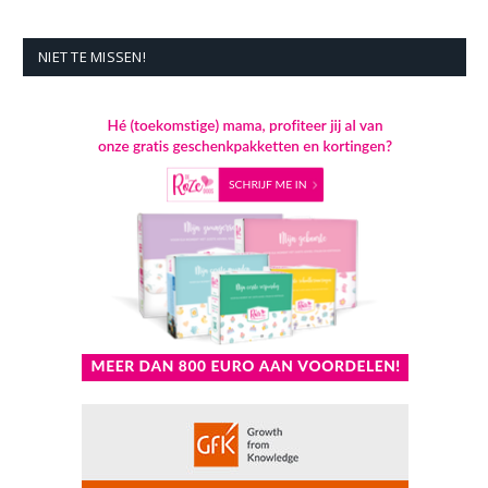
NIET TE MISSEN!