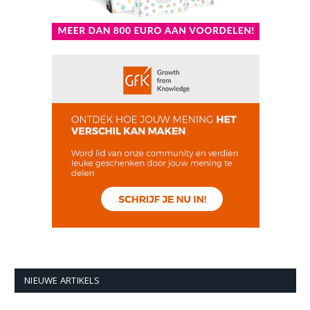
NIEUWE ARTIKELS