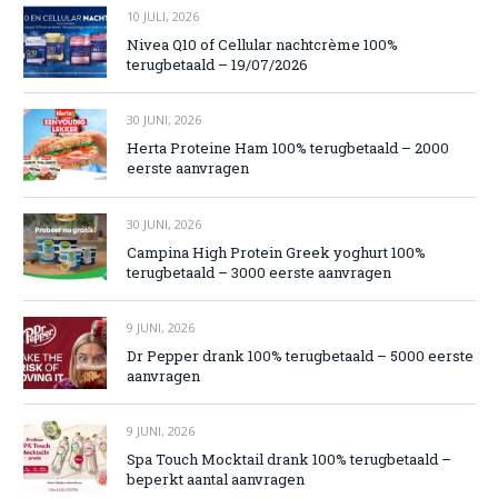
10 JULI, 2026
Nivea Q10 of Cellular nachtcrème 100%
terugbetaald – 19/07/2026
30 JUNI, 2026
Herta Proteine Ham 100% terugbetaald – 2000
eerste aanvragen
30 JUNI, 2026
Campina High Protein Greek yoghurt 100%
terugbetaald – 3000 eerste aanvragen
9 JUNI, 2026
Dr Pepper drank 100% terugbetaald – 5000 eerste
aanvragen
9 JUNI, 2026
Spa Touch Mocktail drank 100% terugbetaald –
beperkt aantal aanvragen