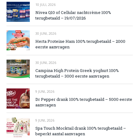
10 JULI, 2026
Nivea Q10 of Cellular nachtcrème 100%
terugbetaald – 19/07/2026
30 JUNI, 2026
Herta Proteine Ham 100% terugbetaald – 2000
eerste aanvragen
30 JUNI, 2026
Campina High Protein Greek yoghurt 100%
terugbetaald – 3000 eerste aanvragen
9 JUNI, 2026
Dr Pepper drank 100% terugbetaald – 5000 eerste
aanvragen
9 JUNI, 2026
Spa Touch Mocktail drank 100% terugbetaald –
beperkt aantal aanvragen