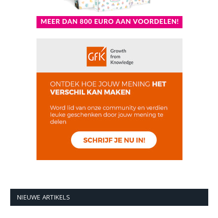
NIEUWE ARTIKELS