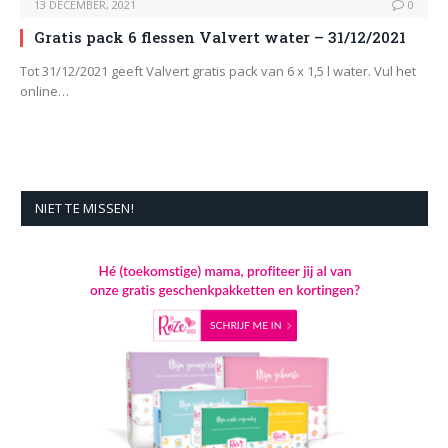
13 DECEMBER, 2021
0
Gratis pack 6 flessen Valvert water – 31/12/2021
Tot 31/12/2021 geeft Valvert gratis pack van 6 x 1,5 l water. Vul het
online…
NIET TE MISSEN!