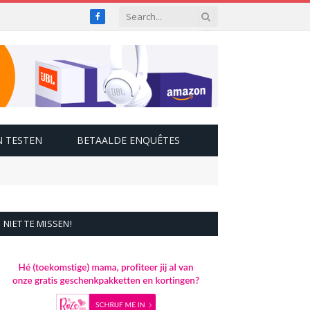
Facebook
 TESTEN
BETAALDE ENQUÊTES
NIET TE MISSEN!