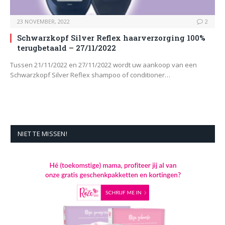
23 NOVEMBER, 2022
2
Schwarzkopf Silver Reflex haarverzorging 100%
terugbetaald – 27/11/2022
Tussen 21/11/2022 en 27/11/2022 wordt uw aankoop van een
Schwarzkopf Silver Reflex shampoo of conditioner…
NIET TE MISSEN!