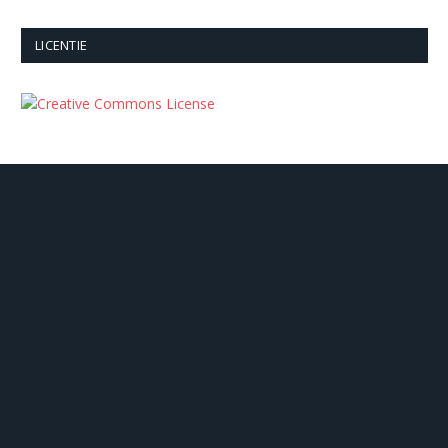
LICENTIE