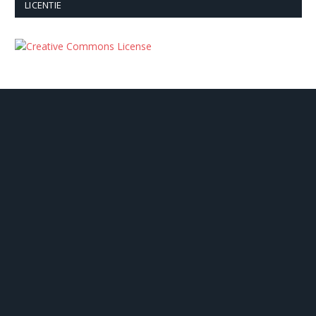
LICENTIE