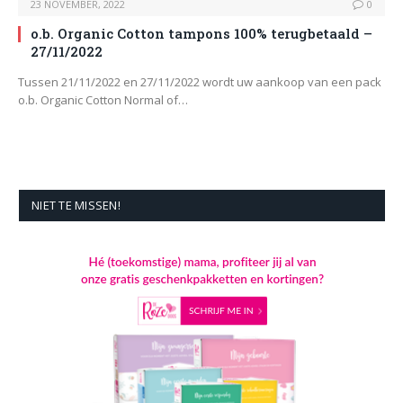
23 NOVEMBER, 2022
0
o.b. Organic Cotton tampons 100% terugbetaald –
27/11/2022
Tussen 21/11/2022 en 27/11/2022 wordt uw aankoop van een pack
o.b. Organic Cotton Normal of…
NIET TE MISSEN!