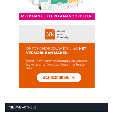
NIEUWE ARTIKELS