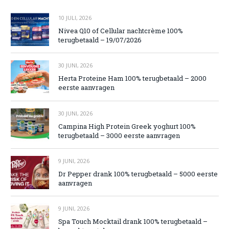
10 JULI, 2026
Nivea Q10 of Cellular nachtcrème 100%
terugbetaald – 19/07/2026
30 JUNI, 2026
Herta Proteine Ham 100% terugbetaald – 2000
eerste aanvragen
30 JUNI, 2026
Campina High Protein Greek yoghurt 100%
terugbetaald – 3000 eerste aanvragen
9 JUNI, 2026
Dr Pepper drank 100% terugbetaald – 5000 eerste
aanvragen
9 JUNI, 2026
Spa Touch Mocktail drank 100% terugbetaald –