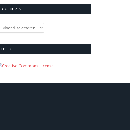
ARCHIEVEN
rchieven
LICENTIE