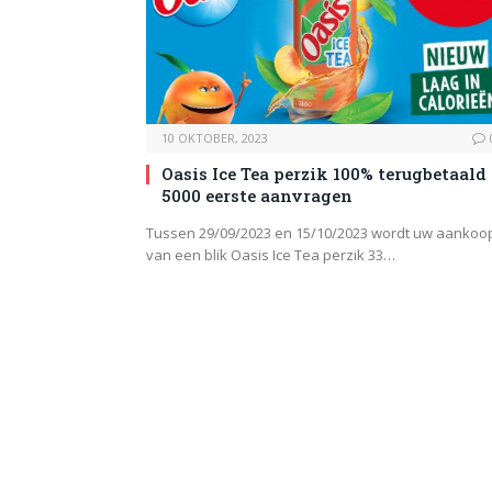
10 OKTOBER, 2023
Oasis Ice Tea perzik 100% terugbetaald
5000 eerste aanvragen
Tussen 29/09/2023 en 15/10/2023 wordt uw aankoo
van een blik Oasis Ice Tea perzik 33…