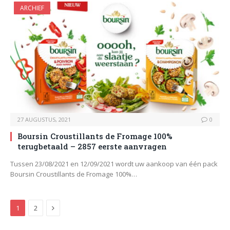
ARCHIEF
27 AUGUSTUS, 2021
0
Boursin Croustillants de Fromage 100%
terugbetaald – 2857 eerste aanvragen
Tussen 23/08/2021 en 12/09/2021 wordt uw aankoop van één pack
Boursin Croustillants de Fromage 100%…
Next
1
2