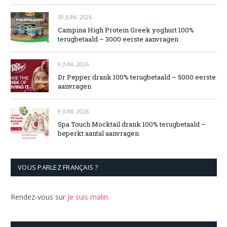
30 JUNI, 2026
Campina High Protein Greek yoghurt 100%
terugbetaald – 3000 eerste aanvragen
9 JUNI, 2026
Dr Pepper drank 100% terugbetaald – 5000 eerste
aanvragen
9 JUNI, 2026
Spa Touch Mocktail drank 100% terugbetaald –
beperkt aantal aanvragen
VOUS PARLEZ FRANÇAIS ?
Rendez-vous sur
Je suis malin
.