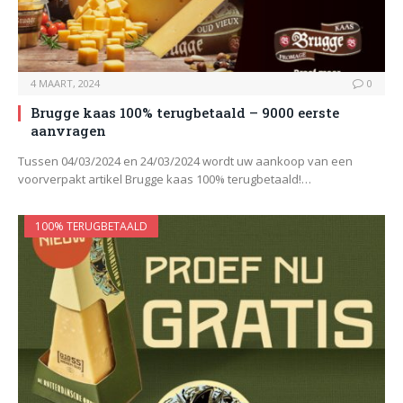
4 MAART, 2024
0
Brugge kaas 100% terugbetaald – 9000 eerste
aanvragen
Tussen 04/03/2024 en 24/03/2024 wordt uw aankoop van een
voorverpakt artikel Brugge kaas 100% terugbetaald!…
100% TERUGBETAALD