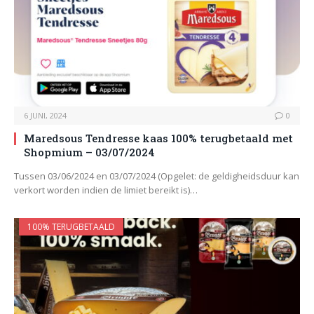
6 JUNI, 2024
0
Maredsous Tendresse kaas 100% terugbetaald met
Shopmium – 03/07/2024
Tussen 03/06/2024 en 03/07/2024 (Opgelet: de geldigheidsduur kan
verkort worden indien de limiet bereikt is)…
100% TERUGBETAALD