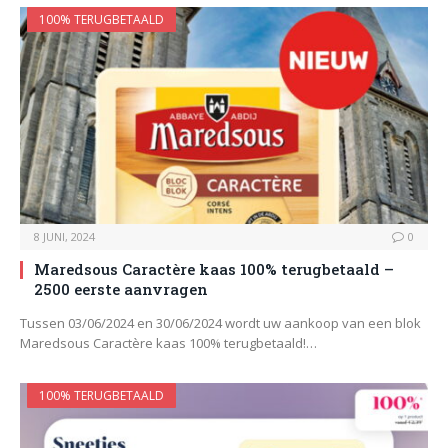
100% TERUGBETAALD
8 JUNI, 2024
0
Maredsous Caractère kaas 100% terugbetaald –
2500 eerste aanvragen
Tussen 03/06/2024 en 30/06/2024 wordt uw aankoop van een blok
Maredsous Caractère kaas 100% terugbetaald!…
100% TERUGBETAALD