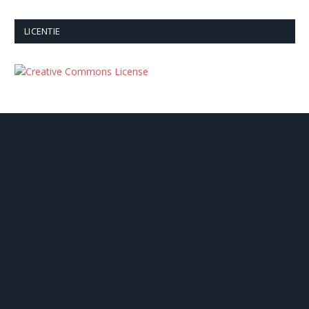
LICENTIE