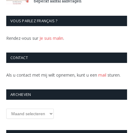
beperkt aantal aanvragen
VOUS PARLEZ FRANÇAIS ?
Rendez-vous sur
Je suis malin
.
CONTACT
Als u contact met mij wilt opnemen, kunt u een
mail
sturen.
ARCHIEVEN
Archieven