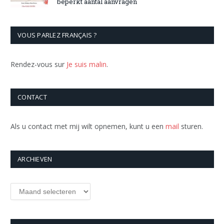
beperkt aantal aanvragen
VOUS PARLEZ FRANÇAIS ?
Rendez-vous sur
Je suis malin
.
CONTACT
Als u contact met mij wilt opnemen, kunt u een
mail
sturen.
ARCHIEVEN
Archieven