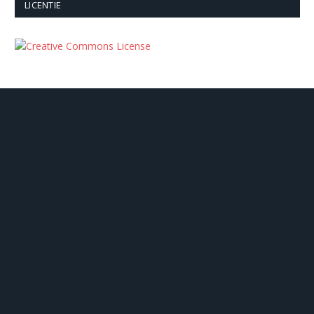
LICENTIE