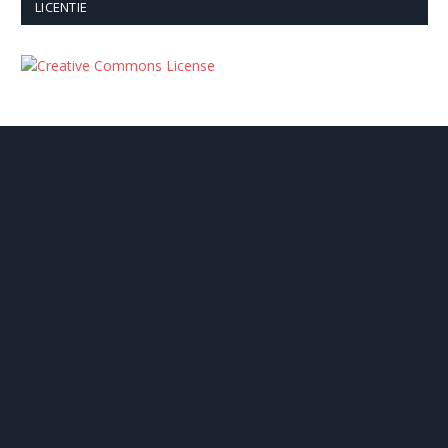
LICENTIE