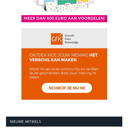
NIEUWE ARTIKELS