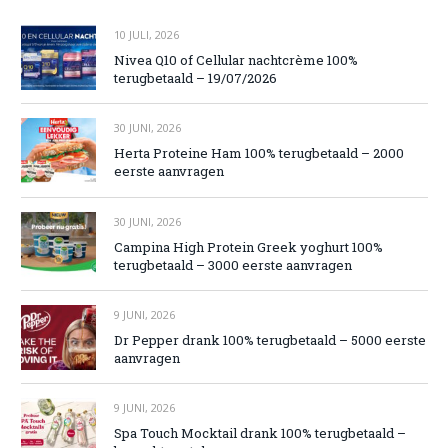
10 JULI, 2026
Nivea Q10 of Cellular nachtcrème 100%
terugbetaald – 19/07/2026
30 JUNI, 2026
Herta Proteine Ham 100% terugbetaald – 2000
eerste aanvragen
30 JUNI, 2026
Campina High Protein Greek yoghurt 100%
terugbetaald – 3000 eerste aanvragen
9 JUNI, 2026
Dr Pepper drank 100% terugbetaald – 5000 eerste
aanvragen
9 JUNI, 2026
Spa Touch Mocktail drank 100% terugbetaald –