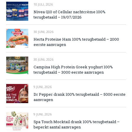
10 JULI, 2026
Nivea Q10 of Cellular nachtcrème 100%
terugbetaald – 19/07/2026
30 JUNI, 2026
Herta Proteine Ham 100% terugbetaald – 2000
eerste aanvragen
30 JUNI, 2026
Campina High Protein Greek yoghurt 100%
terugbetaald – 3000 eerste aanvragen
9 JUNI, 2026
Dr Pepper drank 100% terugbetaald – 5000 eerste
aanvragen
9 JUNI, 2026
Spa Touch Mocktail drank 100% terugbetaald –
beperkt aantal aanvragen