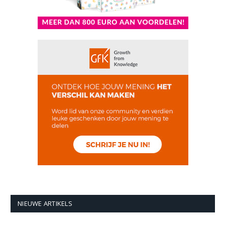
NIEUWE ARTIKELS