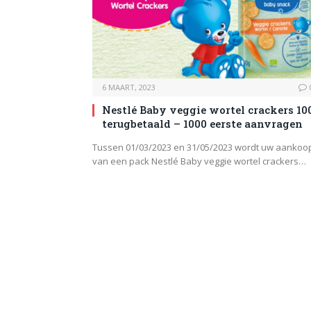
6 MAART, 2023
Nestlé Baby veggie wortel crackers 10
terugbetaald – 1000 eerste aanvragen
Tussen 01/03/2023 en 31/05/2023 wordt uw aankoo
van een pack Nestlé Baby veggie wortel crackers…