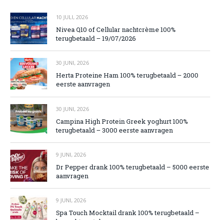
10 JULI, 2026
Nivea Q10 of Cellular nachtcrème 100%
terugbetaald – 19/07/2026
30 JUNI, 2026
Herta Proteine Ham 100% terugbetaald – 2000
eerste aanvragen
30 JUNI, 2026
Campina High Protein Greek yoghurt 100%
terugbetaald – 3000 eerste aanvragen
9 JUNI, 2026
Dr Pepper drank 100% terugbetaald – 5000 eerste
aanvragen
9 JUNI, 2026
Spa Touch Mocktail drank 100% terugbetaald –