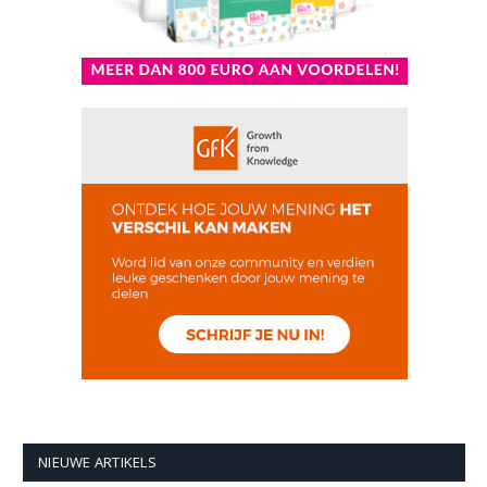
NIEUWE ARTIKELS