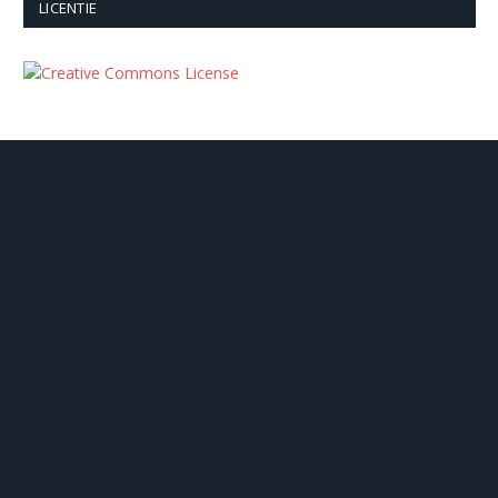
LICENTIE