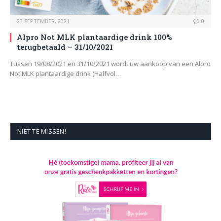
23 SEPTEMBER, 2021
0
Alpro Not MLK plantaardige drink 100%
terugbetaald – 31/10/2021
Tussen 19/08/2021 en 31/10/2021 wordt uw aankoop van een Alpro
Not MLK plantaardige drink (Halfvol…
NIET TE MISSEN!