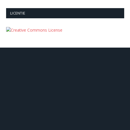
LICENTIE