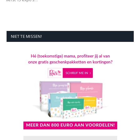
NIET TE MISSEN!