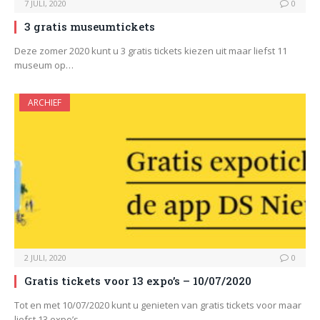
7 JULI, 2020
0
3 gratis museumtickets
Deze zomer 2020 kunt u 3 gratis tickets kiezen uit maar liefst 11
museum op…
ARCHIEF
2 JULI, 2020
0
Gratis tickets voor 13 expo’s – 10/07/2020
Tot en met 10/07/2020 kunt u genieten van gratis tickets voor maar
liefst 13 expo’s…