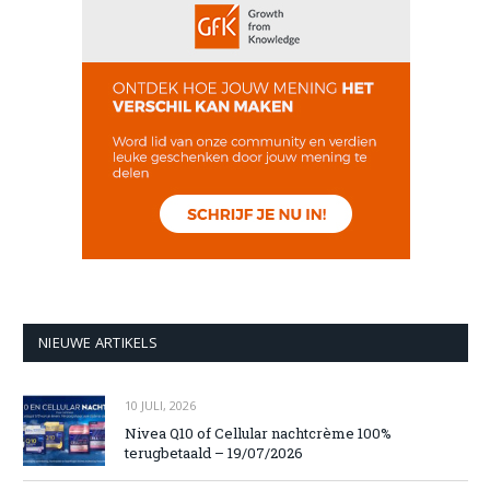
NIEUWE ARTIKELS
10 JULI, 2026
Nivea Q10 of Cellular nachtcrème 100%
terugbetaald – 19/07/2026