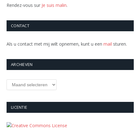
Rendez-vous sur
Je suis malin
.
CONTACT
Als u contact met mij wilt opnemen, kunt u een
mail
sturen.
ARCHIEVEN
Archieven
LICENTIE