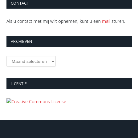
CONTACT
Als u contact met mij wilt opnemen, kunt u een
mail
sturen.
ARCHIEVEN
Archieven
LICENTIE