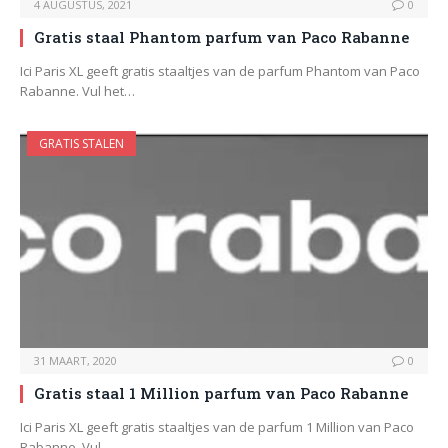
4 AUGUSTUS, 2021
0
Gratis staal Phantom parfum van Paco Rabanne
Ici Paris XL geeft gratis staaltjes van de parfum Phantom van Paco
Rabanne. Vul het…
GRATIS STALEN
31 MAART, 2020
0
Gratis staal 1 Million parfum van Paco Rabanne
Ici Paris XL geeft gratis staaltjes van de parfum 1 Million van Paco
Rabanne. Vul…