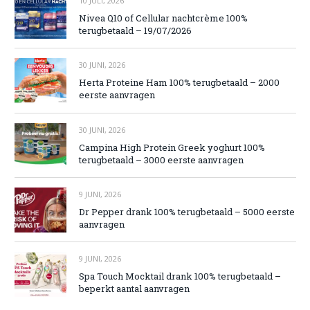
10 JULI, 2026
Nivea Q10 of Cellular nachtcrème 100%
terugbetaald – 19/07/2026
30 JUNI, 2026
Herta Proteine Ham 100% terugbetaald – 2000
eerste aanvragen
30 JUNI, 2026
Campina High Protein Greek yoghurt 100%
terugbetaald – 3000 eerste aanvragen
9 JUNI, 2026
Dr Pepper drank 100% terugbetaald – 5000 eerste
aanvragen
9 JUNI, 2026
Spa Touch Mocktail drank 100% terugbetaald –
beperkt aantal aanvragen