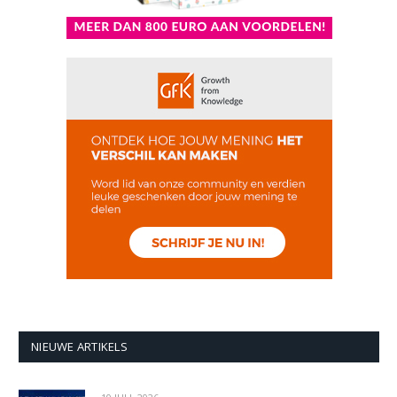
NIEUWE ARTIKELS