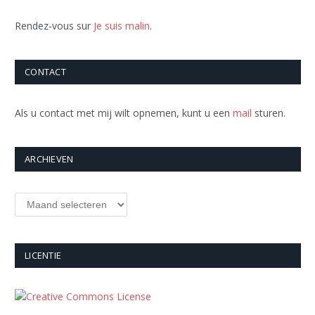
Rendez-vous sur
Je suis malin
.
CONTACT
Als u contact met mij wilt opnemen, kunt u een
mail
sturen.
ARCHIEVEN
Archieven
LICENTIE