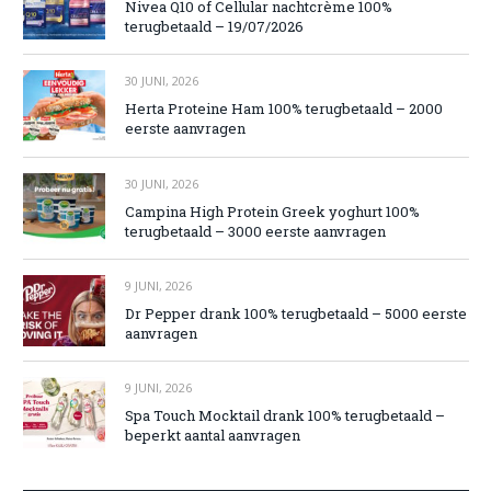
Nivea Q10 of Cellular nachtcrème 100%
terugbetaald – 19/07/2026
30 JUNI, 2026
Herta Proteine Ham 100% terugbetaald – 2000
eerste aanvragen
30 JUNI, 2026
Campina High Protein Greek yoghurt 100%
terugbetaald – 3000 eerste aanvragen
9 JUNI, 2026
Dr Pepper drank 100% terugbetaald – 5000 eerste
aanvragen
9 JUNI, 2026
Spa Touch Mocktail drank 100% terugbetaald –
beperkt aantal aanvragen