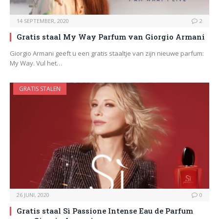
14 SEPTEMBER, 2020
2
Gratis staal My Way Parfum van Giorgio Armani
Giorgio Armani geeft u een gratis staaltje van zijn nieuwe parfum:
My Way. Vul het…
GRATIS STALEN
26 JUNI, 2020
0
Gratis staal Sì Passione Intense Eau de Parfum