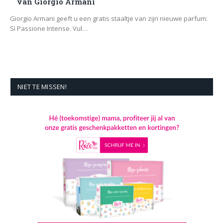
van Giorgio Armani
Giorgio Armani geeft u een gratis staaltje van zijn nieuwe parfum:
Sì Passione Intense. Vul…
NIET TE MISSEN!