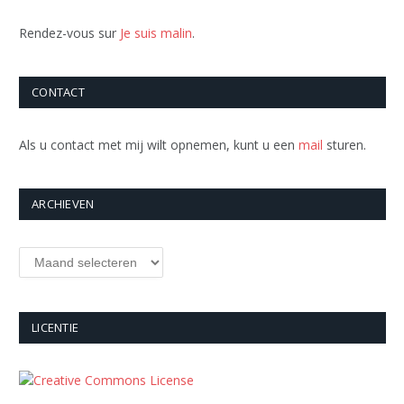
Rendez-vous sur
Je suis malin
.
CONTACT
Als u contact met mij wilt opnemen, kunt u een
mail
sturen.
ARCHIEVEN
Archieven
LICENTIE